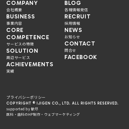
COMPANY
BLOG
会社概要
各種情報発信
BUSINESS
RECRUIT
事業内容
採用情報
CORE
NEWS
COMPETENCE
お知らせ
CONTACT
サービスの特徴
SOLUTION
問合せ
FACEBOOK
周辺サービス
ACHIEVEMENTS
実績
プライバシーポリシー
COPYRIGHT © IJIGEN CO., LTD. ALL RIGHTS RESERVED.
supported by 歓尽
医科・歯科のHP制作・ウェブマーケティング