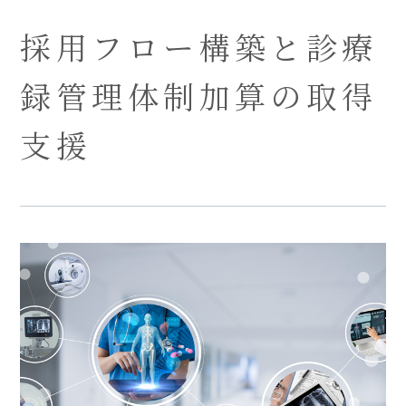
採用フロー構築と診療
録管理体制加算の取得
支援