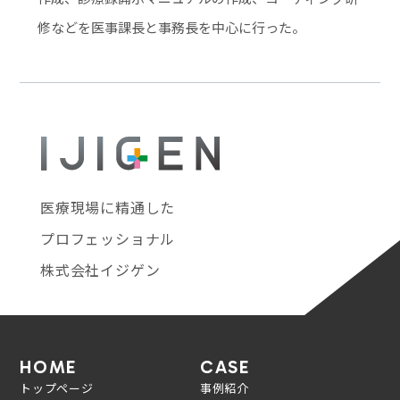
修などを医事課長と事務長を中心に行った。
医療現場に精通した
プロフェッショナル
株式会社イジゲン
HOME
CASE
トップページ
事例紹介