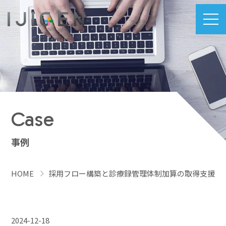
Case
事例
HOME
採用フロー構築と診療録管理体制加算の取得支援
2024-12-18