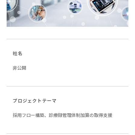
社名
非公開
プロジェクトテーマ
採用フロー構築、診療録管理体制加算の取得支援